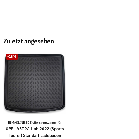
Zuletzt angesehen
-18%
ELMASLINE 3D Kofferraumwanne für
OPEL ASTRA L ab 2022 (Sports
Tourer) Standart Ladeboden