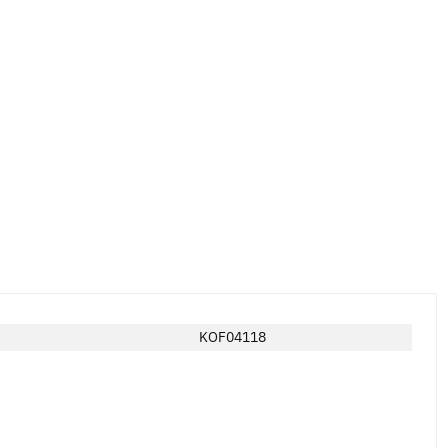
KOF04118