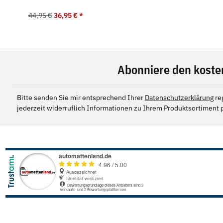
44,95 €
36,95 €
*
Abonniere den koste
Bitte senden Sie mir entsprechend Ihrer
Datenschutzerklärung
re
jederzeit widerruflich Informationen zu Ihrem Produktsortiment p