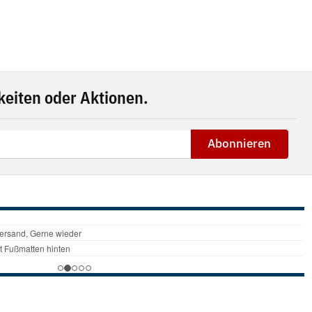
eiten oder Aktionen.
Abonnieren