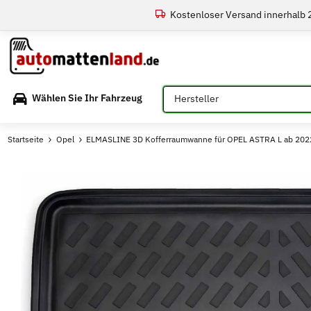
Kostenloser Versand innerhalb
Bitte auswählen
Wählen Sie Ihr Fahrzeug
Startseite
Opel
ELMASLINE 3D Kofferraumwanne für OPEL ASTRA L ab 2022 