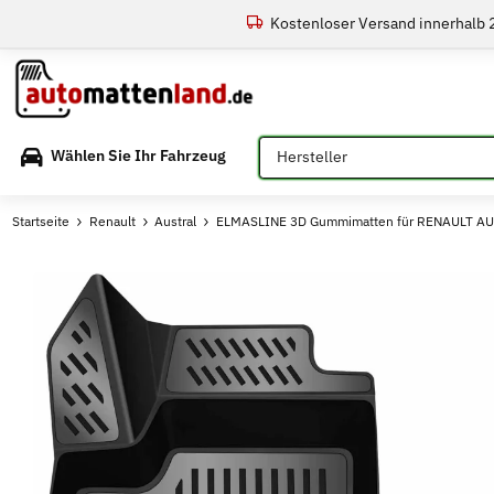
Kostenloser Versand innerhalb
Bitte auswählen
Wählen Sie Ihr Fahrzeug
Startseite
Renault
Austral
ELMASLINE 3D Gummimatten für RENAULT AUSTRA