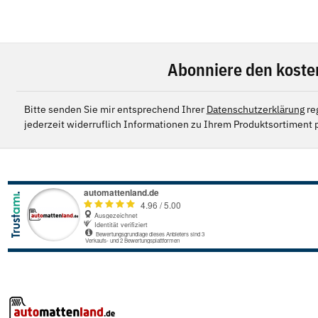
Abonniere den koste
Bitte senden Sie mir entsprechend Ihrer
Datenschutzerklärung
re
jederzeit widerruflich Informationen zu Ihrem Produktsortiment p