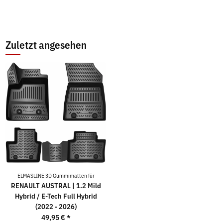
Zuletzt angesehen
ELMASLINE 3D Gummimatten für
RENAULT AUSTRAL | 1.2 Mild
Hybrid / E-Tech Full Hybrid
(2022 - 2026)
49,95 €
*