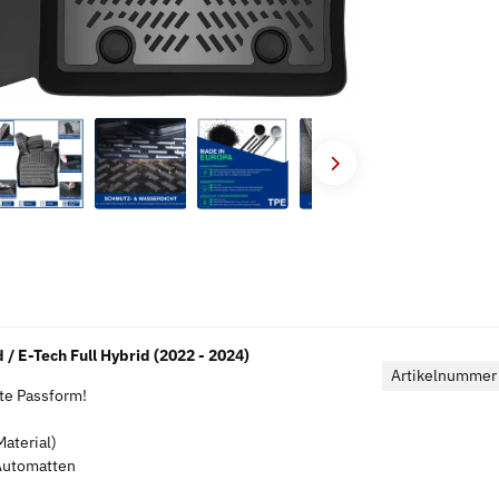
E-Tech Full Hybrid (2022 - 2024)
Artikelnummer
kte Passform!
aterial)
 Automatten