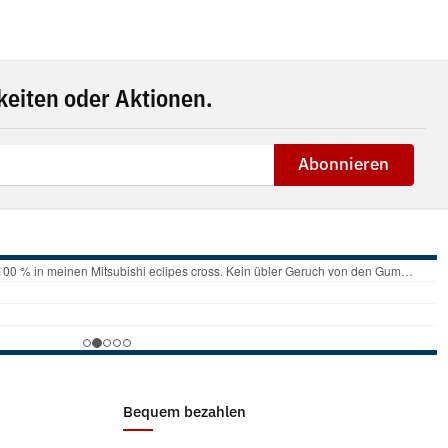
eiten oder Aktionen.
Abonnieren
Bequem bezahlen