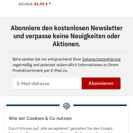
59,95 €
44,95 €
*
Abonniere den kostenlosen Newsletter
und verpasse keine Neuigkeiten oder
Aktionen.
Bitte senden Sie mir entsprechend Ihrer
Datenschutzerklärung
regelmäßig und jederzeit widerruflich Informationen zu Ihrem
Produktsortiment per E-Mail zu.
Abonnieren
Wie wir Cookies & Co nutzen
Durch Klicken auf „Alle akzeptieren“ gestatten Sie den Einsatz