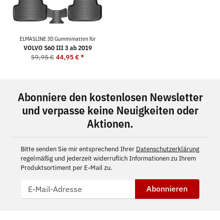
ELMASLINE 3D Gummimatten für
VOLVO S60 III 3 ab 2019
59,95 €
44,95 €
*
Abonniere den kostenlosen Newsletter
und verpasse keine Neuigkeiten oder
Aktionen.
Bitte senden Sie mir entsprechend Ihrer
Datenschutzerklärung
regelmäßig und jederzeit widerruflich Informationen zu Ihrem
Produktsortiment per E-Mail zu.
Abonnieren