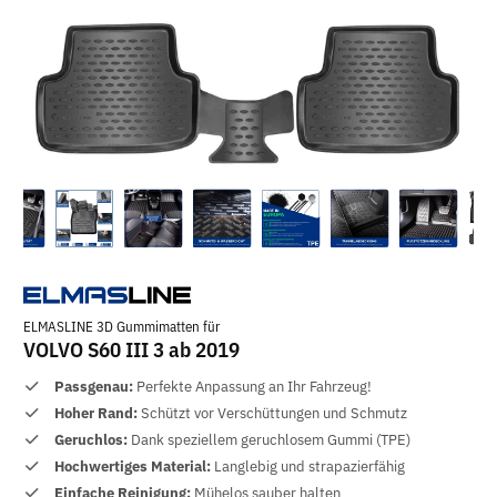
ELMASLINE 3D Gummimatten für
VOLVO S60 III 3 ab 2019
Passgenau:
Perfekte Anpassung an Ihr Fahrzeug!
Hoher Rand:
Schützt vor Verschüttungen und Schmutz
Geruchlos:
Dank speziellem geruchlosem Gummi (TPE)
Hochwertiges Material:
Langlebig und strapazierfähig
Einfache Reinigung:
Mühelos sauber halten