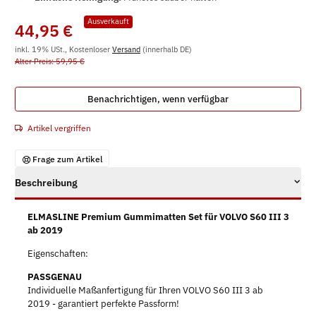
Ausverkauft
44,95 €
inkl. 19% USt., Kostenloser
Versand
(innerhalb DE)
Alter Preis: 59,95 €
Benachrichtigen, wenn verfügbar
Artikel vergriffen
Frage zum Artikel
Beschreibung
ELMASLINE Premium Gummimatten Set für VOLVO S60 III 3
ab 2019
Eigenschaften:
PASSGENAU
Individuelle Maßanfertigung für Ihren VOLVO S60 III 3 ab
2019 - garantiert perfekte Passform!