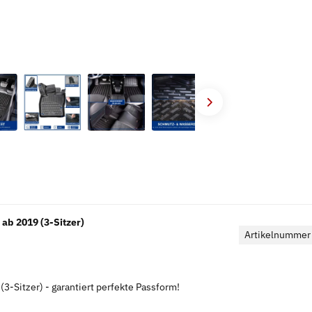
b 2019 (3-Sitzer)
Artikelnummer
3-Sitzer) - garantiert perfekte Passform!