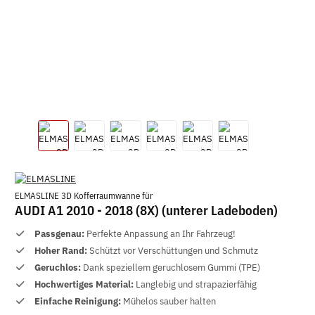
ELMASLINE 3D Kofferraumwanne für
AUDI A1 2010 - 2018 (8X) (unterer Ladeboden)
Passgenau:
Perfekte Anpassung an Ihr Fahrzeug!
Hoher Rand:
Schützt vor Verschüttungen und Schmutz
Geruchlos:
Dank speziellem geruchlosem Gummi (TPE)
Hochwertiges Material:
Langlebig und strapazierfähig
Einfache Reinigung:
Mühelos sauber halten