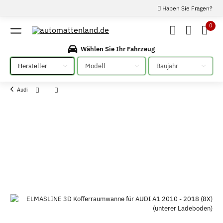
Haben Sie Fragen?
0
Wählen Sie Ihr Fahrzeug
Bitte auswählen
Bitte auswählen
Bitte auswählen
Audi