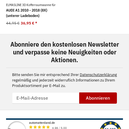
ELMASLINE 3D Kofferraumwanne für
AUDI A1 2010 - 2018 (8X)
(unterer Ladeboden)
44,95 €
36,95 €
*
Abonniere den kostenlosen Newsletter
und verpasse keine Neuigkeiten oder
Aktionen.
Bitte senden Sie mir entsprechend Ihrer
Datenschutzerklärung
regelmäßig und jederzeit widerruflich Informationen zu Ihrem
Produktsortiment per E-Mail zu.
Abonnieren