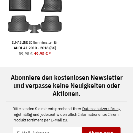
ELMASLINE 3D Gummimatten für
AUDI A1 2010 - 2018 (8X)
59,95 €
49,95 €
*
Abonniere den kostenlosen Newsletter
und verpasse keine Neuigkeiten oder
Aktionen.
Bitte senden Sie mir entsprechend Ihrer
Datenschutzerklärung
regelmäßig und jederzeit widerruflich Informationen zu Ihrem
Produktsortiment per E-Mail zu.
Abonnieren