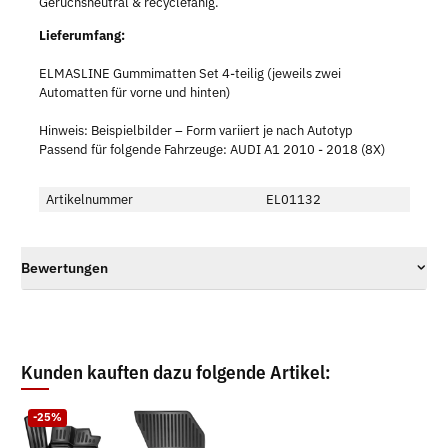
Geruchsneutral & recyclefähig.
Lieferumfang:
ELMASLINE Gummimatten Set 4-teilig (jeweils zwei
Automatten für vorne und hinten)
Hinweis: Beispielbilder – Form variiert je nach Autotyp
Passend für folgende Fahrzeuge: AUDI A1 2010 - 2018 (8X)
Artikelnummer
EL01132
Bewertungen
Kunden kauften dazu folgende Artikel:
-25%