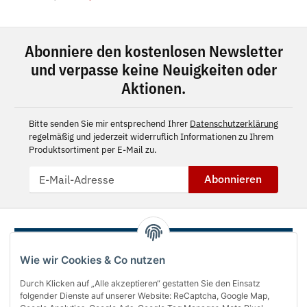
Abonniere den kostenlosen Newsletter
und verpasse keine Neuigkeiten oder
Aktionen.
Bitte senden Sie mir entsprechend Ihrer
Datenschutzerklärung
regelmäßig und jederzeit widerruflich Informationen zu Ihrem
Produktsortiment per E-Mail zu.
Abonnieren
Wie wir Cookies & Co nutzen
Durch Klicken auf „Alle akzeptieren“ gestatten Sie den Einsatz
folgender Dienste auf unserer Website: ReCaptcha, Google Map,