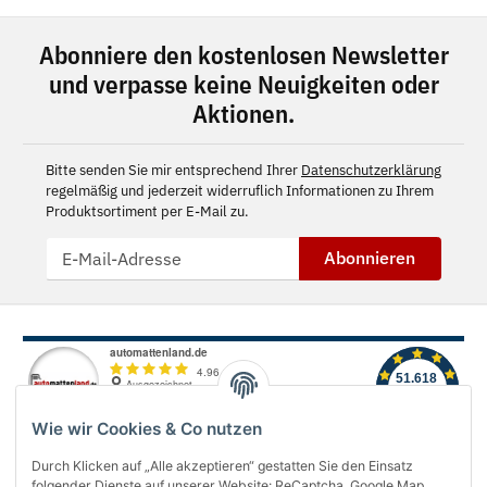
Abonniere den kostenlosen Newsletter
und verpasse keine Neuigkeiten oder
Aktionen.
Bitte senden Sie mir entsprechend Ihrer
Datenschutzerklärung
regelmäßig und jederzeit widerruflich Informationen zu Ihrem
Produktsortiment per E-Mail zu.
Abonnieren
Wie wir Cookies & Co nutzen
Durch Klicken auf „Alle akzeptieren“ gestatten Sie den Einsatz
folgender Dienste auf unserer Website: ReCaptcha, Google Map,