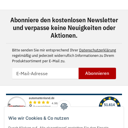
Abonniere den kostenlosen Newsletter
und verpasse keine Neuigkeiten oder
Aktionen.
Bitte senden Sie mir entsprechend Ihrer
Datenschutzerklärung
regelmäßig und jederzeit widerruflich Informationen zu Ihrem
Produktsortiment per E-Mail zu.
Abonnieren
Wie wir Cookies & Co nutzen
Durch Klicken auf „Alle akzeptieren“ gestatten Sie den Einsatz