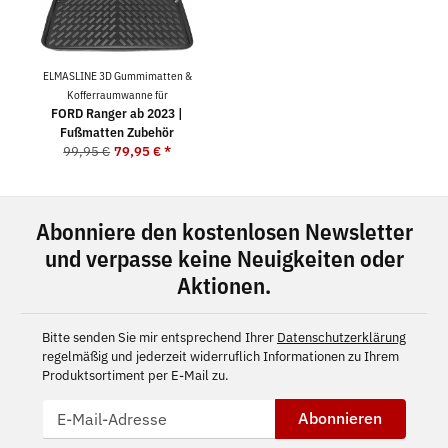
ELMASLINE 3D Gummimatten &
Kofferraumwanne für
FORD Ranger ab 2023 |
Fußmatten Zubehör
99,95 €
79,95 €
*
Abonniere den kostenlosen Newsletter
und verpasse keine Neuigkeiten oder
Aktionen.
Bitte senden Sie mir entsprechend Ihrer
Datenschutzerklärung
regelmäßig und jederzeit widerruflich Informationen zu Ihrem
Produktsortiment per E-Mail zu.
Abonnieren