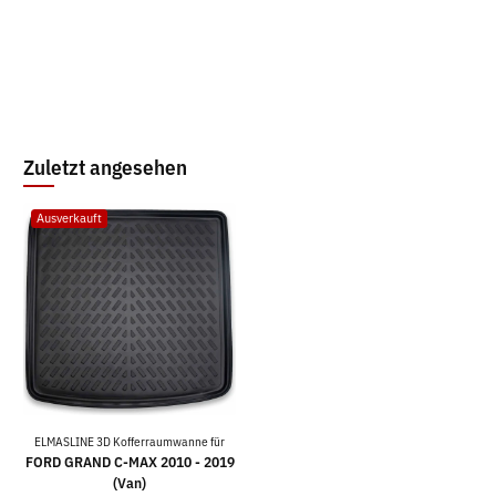
Zuletzt angesehen
Ausverkauft
ELMASLINE 3D Kofferraumwanne für
FORD GRAND C-MAX 2010 - 2019
(Van)