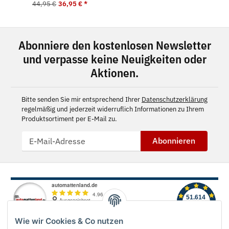
44,95 €
36,95 €
*
Abonniere den kostenlosen Newsletter
und verpasse keine Neuigkeiten oder
Aktionen.
Bitte senden Sie mir entsprechend Ihrer
Datenschutzerklärung
regelmäßig und jederzeit widerruflich Informationen zu Ihrem
Produktsortiment per E-Mail zu.
Abonnieren
Wie wir Cookies & Co nutzen