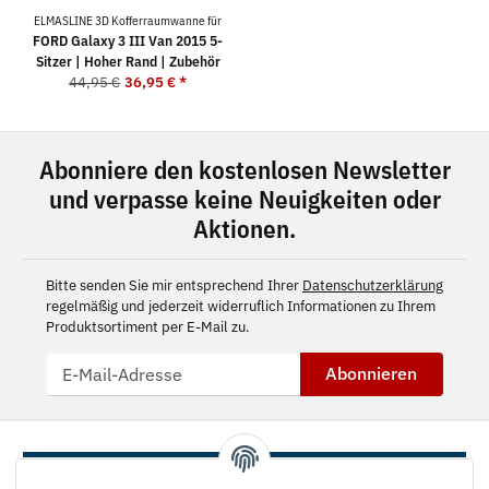
ELMASLINE 3D Kofferraumwanne für
FORD Galaxy 3 III Van 2015 5-
Sitzer | Hoher Rand | Zubehör
44,95 €
36,95 €
*
Abonniere den kostenlosen Newsletter
und verpasse keine Neuigkeiten oder
Aktionen.
Bitte senden Sie mir entsprechend Ihrer
Datenschutzerklärung
regelmäßig und jederzeit widerruflich Informationen zu Ihrem
Produktsortiment per E-Mail zu.
Abonnieren