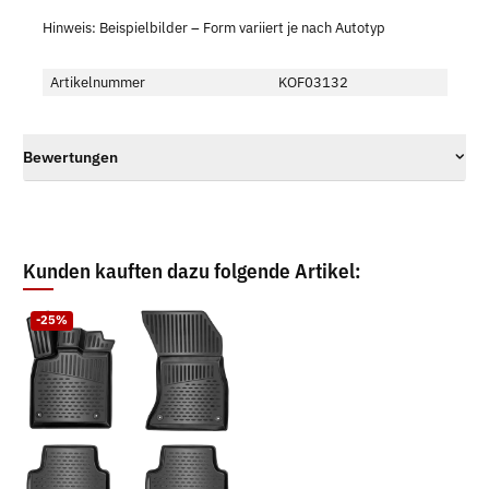
Hinweis: Beispielbilder – Form variiert je nach Autotyp
Artikelnummer
KOF03132
Bewertungen
Kunden kauften dazu folgende Artikel:
-25%