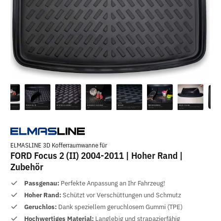
ELMASLINE 3D Kofferraumwanne für
FORD Focus 2 (II) 2004-2011 | Hoher Rand |
Zubehör
Passgenau:
Perfekte Anpassung an Ihr Fahrzeug!
Hoher Rand:
Schützt vor Verschüttungen und Schmutz
Geruchlos:
Dank speziellem geruchlosem Gummi (TPE)
Hochwertiges Material:
Langlebig und strapazierfähig