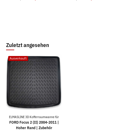
Zuletzt angesehen
Ausverkauft
ELMASLINE 3D Kofferraumwanne für
FORD Focus 2 (II) 2004-2011 |
Hoher Rand | Zubehör