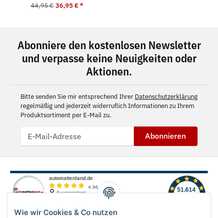
44,95 €
36,95 €
*
Abonniere den kostenlosen Newsletter
und verpasse keine Neuigkeiten oder
Aktionen.
Bitte senden Sie mir entsprechend Ihrer
Datenschutzerklärung
regelmäßig und jederzeit widerruflich Informationen zu Ihrem
Produktsortiment per E-Mail zu.
Abonnieren
Wie wir Cookies & Co nutzen