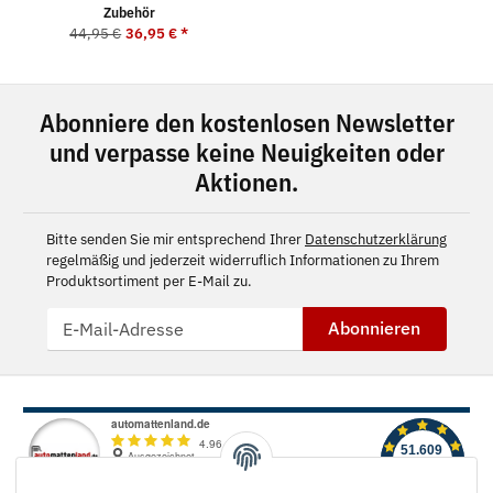
Zubehör
44,95 €
36,95 €
*
Abonniere den kostenlosen Newsletter
und verpasse keine Neuigkeiten oder
Aktionen.
Bitte senden Sie mir entsprechend Ihrer
Datenschutzerklärung
regelmäßig und jederzeit widerruflich Informationen zu Ihrem
Produktsortiment per E-Mail zu.
Abonnieren