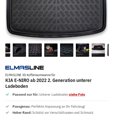
ELMASLINE 3D Kofferraumwanne für
KIA E-NIRO ab 2022 2. Generation unterer
Ladeboden
Passend nur für:
Unterer Ladeboden
siehe Foto
Passgenau:
Perfekte Anpassung an Ihr Fahrzeug!
Hoher Rand:
Schützt vor Verschüttungen und Schmutz