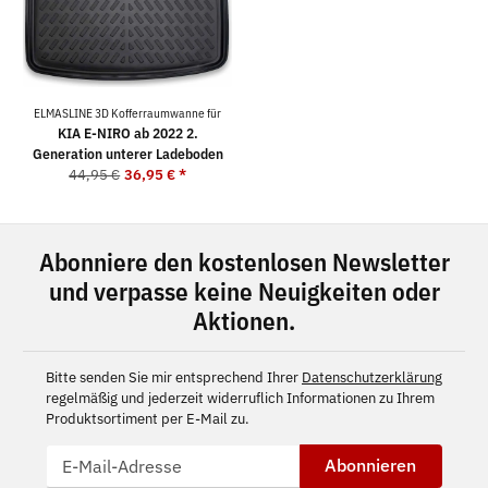
ELMASLINE 3D Kofferraumwanne für
KIA E-NIRO ab 2022 2.
Generation unterer Ladeboden
44,95 €
36,95 €
*
Abonniere den kostenlosen Newsletter
und verpasse keine Neuigkeiten oder
Aktionen.
Bitte senden Sie mir entsprechend Ihrer
Datenschutzerklärung
regelmäßig und jederzeit widerruflich Informationen zu Ihrem
Produktsortiment per E-Mail zu.
Abonnieren