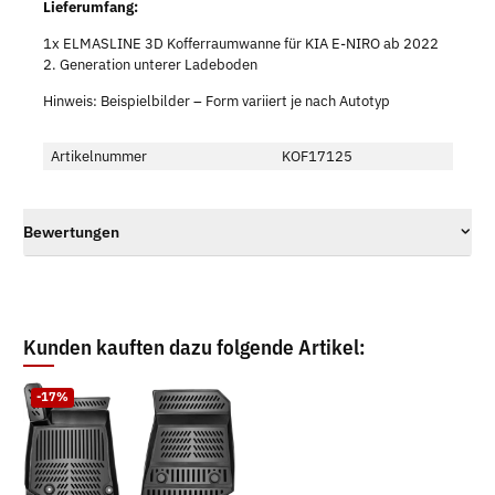
Lieferumfang:
1x ELMASLINE 3D Kofferraumwanne für KIA E-NIRO ab 2022
2. Generation unterer Ladeboden
Hinweis: Beispielbilder – Form variiert je nach Autotyp
Artikelnummer
KOF17125
Bewertungen
Kunden kauften dazu folgende Artikel:
-17%