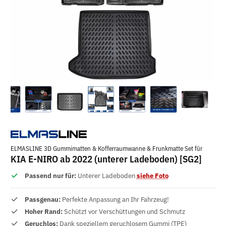
ELMASLINE 3D Gummimatten & Kofferraumwanne & Frunkmatte Set für
KIA E-NIRO ab 2022 (unterer Ladeboden) [SG2]
Passend nur für:
Unterer Ladeboden
siehe Foto
Passgenau:
Perfekte Anpassung an Ihr Fahrzeug!
Hoher Rand:
Schützt vor Verschüttungen und Schmutz
Geruchlos:
Dank speziellem geruchlosem Gummi (TPE)