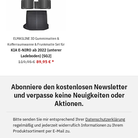
ELMASLINE 3D Gummimatten &
Kofferraumwanne & Frunkmatte Set für
KIA E-NIRO ab 2022 (unterer
Ladeboden) [SG2]
119,95 €
89,95 €
*
Abonniere den kostenlosen Newsletter
und verpasse keine Neuigkeiten oder
Aktionen.
Bitte senden Sie mir entsprechend Ihrer
Datenschutzerklärung
regelmäßig und jederzeit widerruflich Informationen zu Ihrem
Produktsortiment per E-Mail zu.