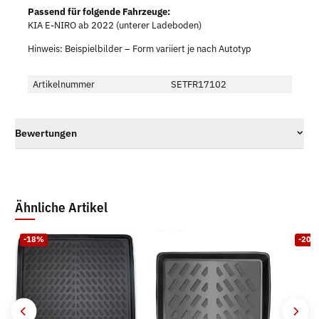
Passend für folgende Fahrzeuge:
KIA E-NIRO ab 2022 (unterer Ladeboden)
Hinweis: Beispielbilder – Form variiert je nach Autotyp
Artikelnummer
SETFR17102
Bewertungen
Ähnliche Artikel
-18%
-20%