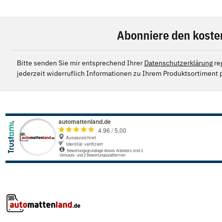
Abonniere den koste
Bitte senden Sie mir entsprechend Ihrer
Datenschutzerklärung
re
jederzeit widerruflich Informationen zu Ihrem Produktsortiment p