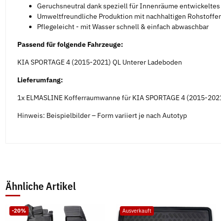
Geruchsneutral dank speziell für Innenräume entwickelte
Umweltfreundliche Produktion mit nachhaltigen Rohstoffen
Pflegeleicht - mit Wasser schnell & einfach abwaschbar
Passend für folgende Fahrzeuge:
KIA SPORTAGE 4 (2015-2021) QL Unterer Ladeboden
Lieferumfang:
1x ELMASLINE Kofferraumwanne für KIA SPORTAGE 4 (2015-2021
Hinweis: Beispielbilder – Form variiert je nach Autotyp
Ähnliche Artikel
-20%
Ausverkauft