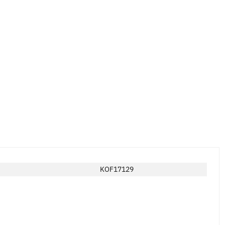
KOF17129