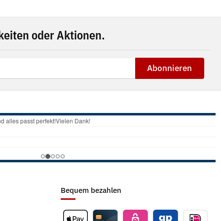
eiten oder Aktionen.
Abonnieren
Bequem bezahlen