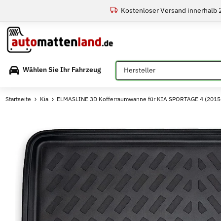
Kostenloser Versand innerhalb
Bitte auswählen
Wählen Sie Ihr Fahrzeug
Startseite
Kia
ELMASLINE 3D Kofferraumwanne für KIA SPORTAGE 4 (2015-