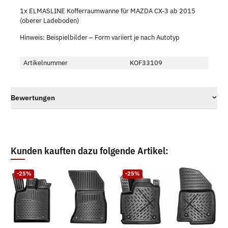
1x ELMASLINE Kofferraumwanne für MAZDA CX-3 ab 2015
(oberer Ladeboden)
Hinweis: Beispielbilder – Form variiert je nach Autotyp
Artikelnummer
KOF33109
Bewertungen
Kunden kauften dazu folgende Artikel:
-25%
-25%