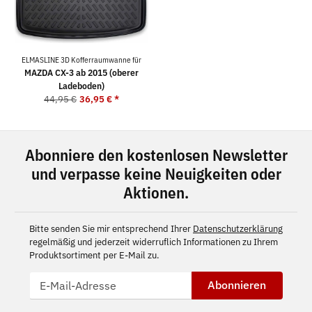
ELMASLINE 3D Kofferraumwanne für
MAZDA CX-3 ab 2015 (oberer
Ladeboden)
44,95 €
36,95 €
*
Abonniere den kostenlosen Newsletter
und verpasse keine Neuigkeiten oder
Aktionen.
Bitte senden Sie mir entsprechend Ihrer
Datenschutzerklärung
regelmäßig und jederzeit widerruflich Informationen zu Ihrem
Produktsortiment per E-Mail zu.
Abonnieren