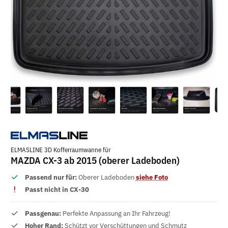
ELMASLINE 3D Kofferraumwanne für
MAZDA CX-3 ab 2015 (oberer Ladeboden)
Passend nur für:
Oberer Ladeboden
siehe Foto
Passt nicht in CX-30
Passgenau:
Perfekte Anpassung an Ihr Fahrzeug!
Hoher Rand:
Schützt vor Verschüttungen und Schmutz