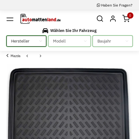
Haben Sie Fragen?
0
Wählen Sie Ihr Fahrzeug
Bitte auswählen
Bitte auswählen
Bitte auswählen
Mazda