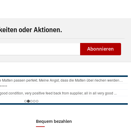
eiten oder Aktionen.
Abonnieren
Bequem bezahlen