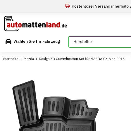
Kostenloser Versand innerhalb
Bitte auswählen
Wählen Sie Ihr Fahrzeug
Startseite
Mazda
Design 3D Gummimatten Set für MAZDA CX-3 ab 2015