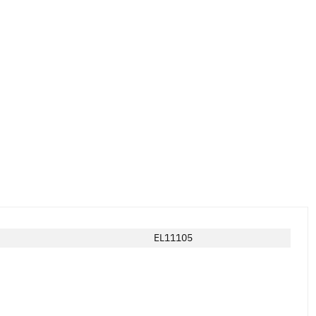
EL11105