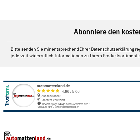
Abonniere den koste
Bitte senden Sie mir entsprechend Ihrer
Datenschutzerklärung
re
jederzeit widerruflich Informationen zu Ihrem Produktsortiment p