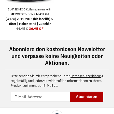
ELMASLINE 3D Kofferraumwanne für
MERCEDES-BENZ M-klasse
(W166) 2011-2015 (bis facelift) 5-
Türer | Hoher Rand | Zubehör
44,95 €
36,95 €
*
Abonniere den kostenlosen Newsletter
und verpasse keine Neuigkeiten oder
Aktionen.
Bitte senden Sie mir entsprechend Ihrer
Datenschutzerklärung
regelmäßig und jederzeit widerruflich Informationen zu Ihrem
Produktsortiment per E-Mail zu.
Abonnieren