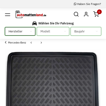
Haben Sie Fragen?
0
Wählen Sie Ihr Fahrzeug
Bitte auswählen
Bitte auswählen
Bitte auswählen
Mercedes-Benz