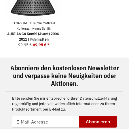
ELMASLINE 3D Gummimatten &
Kofferraumwanne Set für
AUDI A6 C6 Kombi (Avant) 2004-
2011 | Fußmatten
99,95 €
69,95 €
*
Abonniere den kostenlosen Newsletter
und verpasse keine Neuigkeiten oder
Aktionen.
Bitte senden Sie mir entsprechend Ihrer
Datenschutzerklärung
regelmäßig und jederzeit widerruflich Informationen zu Ihrem
Produktsortiment per E-Mail zu.
Abonnieren