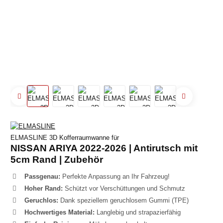
ELMASLINE 3D Kofferraumwanne für
NISSAN ARIYA 2022-2026 | Antirutsch mit
5cm Rand | Zubehör
Passgenau:
Perfekte Anpassung an Ihr Fahrzeug!
Hoher Rand:
Schützt vor Verschüttungen und Schmutz
Geruchlos:
Dank speziellem geruchlosem Gummi (TPE)
Hochwertiges Material:
Langlebig und strapazierfähig