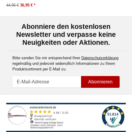
44,95 €
36,95 €
*
Abonniere den kostenlosen
Newsletter und verpasse keine
Neuigkeiten oder Aktionen.
Bitte senden Sie mir entsprechend Ihrer
Datenschutzerklärung
regelmäßig und jederzeit widerruflich Informationen zu Ihrem
Produktsortiment per E-Mail zu.
Abonnieren