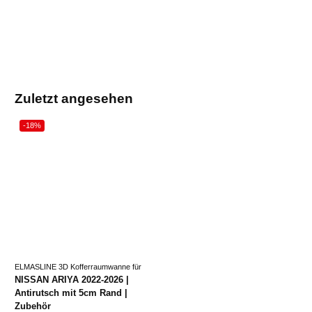
Zuletzt angesehen
-18%
ELMASLINE 3D Kofferraumwanne für
NISSAN ARIYA 2022-2026 |
Antirutsch mit 5cm Rand |
Zubehör