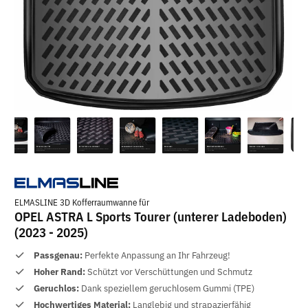
ELMASLINE 3D Kofferraumwanne für
OPEL ASTRA L Sports Tourer (unterer Ladeboden)
(2023 - 2025)
Passgenau:
Perfekte Anpassung an Ihr Fahrzeug!
Hoher Rand:
Schützt vor Verschüttungen und Schmutz
Geruchlos:
Dank speziellem geruchlosem Gummi (TPE)
Hochwertiges Material:
Langlebig und strapazierfähig