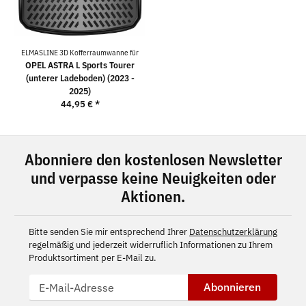
ELMASLINE 3D Kofferraumwanne für
OPEL ASTRA L Sports Tourer
(unterer Ladeboden) (2023 -
2025)
44,95 €
*
Abonniere den kostenlosen Newsletter
und verpasse keine Neuigkeiten oder
Aktionen.
Bitte senden Sie mir entsprechend Ihrer
Datenschutzerklärung
regelmäßig und jederzeit widerruflich Informationen zu Ihrem
Produktsortiment per E-Mail zu.
Abonnieren