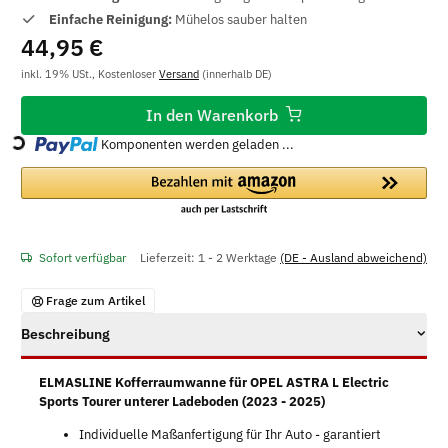
Einfache Reinigung:
Mühelos sauber halten
44,95 €
inkl. 19% USt., Kostenloser
Versand
(innerhalb DE)
In den Warenkorb
Komponenten werden geladen ...
Loading...
Sofort verfügbar
Lieferzeit:
1 - 2 Werktage
(DE - Ausland abweichend)
Frage zum Artikel
Beschreibung
ELMASLINE Kofferraumwanne für OPEL ASTRA L Electric
Sports Tourer unterer Ladeboden (2023 - 2025)
Individuelle Maßanfertigung für Ihr Auto - garantiert