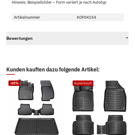
Hinweis: Beispielbilder – Form variiert je nach Autotyp
Artikelnummer
KOF04154
Bewertungen
Kunden kauften dazu folgende Artikel:
-20%
Ausverkauft