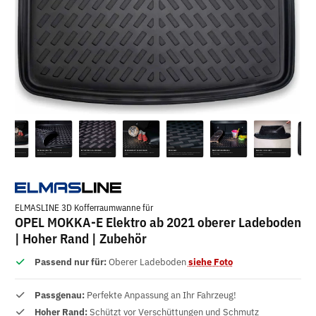
ELMASLINE 3D Kofferraumwanne für
OPEL MOKKA-E Elektro ab 2021 oberer Ladeboden
| Hoher Rand | Zubehör
Passend nur für:
Oberer Ladeboden
siehe Foto
Passgenau:
Perfekte Anpassung an Ihr Fahrzeug!
Hoher Rand:
Schützt vor Verschüttungen und Schmutz