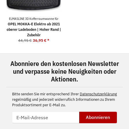
ELMASLINE 3D Kofferraumwanne für
OPEL MOKKA-E Elektro ab 2021
oberer Ladeboden | Hoher Rand |
Zubehör
44,95 €
36,95 €
*
Abonniere den kostenlosen Newsletter
und verpasse keine Neuigkeiten oder
Aktionen.
Bitte senden Sie mir entsprechend Ihrer
Datenschutzerklärung
regelmäßig und jederzeit widerruflich Informationen zu Ihrem
Produktsortiment per E-Mail zu.
Abonnieren