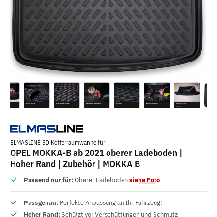
ELMASLINE 3D Kofferraumwanne für
OPEL MOKKA-B ab 2021 oberer Ladeboden |
Hoher Rand | Zubehör | MOKKA B
Passend nur für:
Oberer Ladeboden
siehe Foto
Passgenau:
Perfekte Anpassung an Ihr Fahrzeug!
Hoher Rand:
Schützt vor Verschüttungen und Schmutz