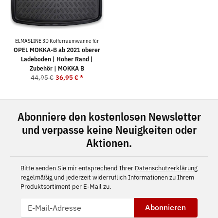
ELMASLINE 3D Kofferraumwanne für
OPEL MOKKA-B ab 2021 oberer
Ladeboden | Hoher Rand |
Zubehör | MOKKA B
44,95 €
36,95 €
*
Abonniere den kostenlosen Newsletter
und verpasse keine Neuigkeiten oder
Aktionen.
Bitte senden Sie mir entsprechend Ihrer
Datenschutzerklärung
regelmäßig und jederzeit widerruflich Informationen zu Ihrem
Produktsortiment per E-Mail zu.
Abonnieren