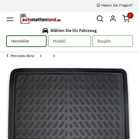
Haben Sie Fragen?
0
Wählen Sie Ihr Fahrzeug
Bitte auswählen
Bitte auswählen
Bitte auswählen
Mercedes-Benz