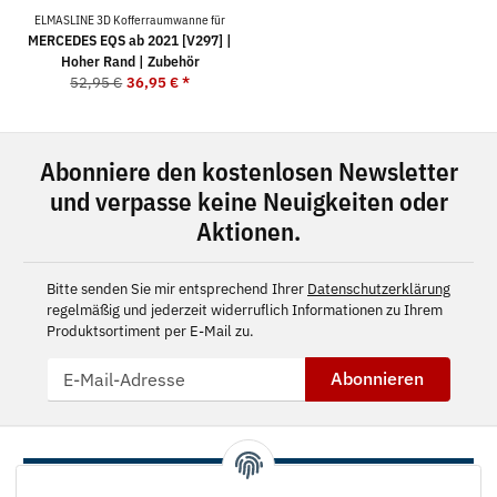
ELMASLINE 3D Kofferraumwanne für
MERCEDES EQS ab 2021 [V297] |
Hoher Rand | Zubehör
52,95 €
36,95 €
*
Abonniere den kostenlosen Newsletter
und verpasse keine Neuigkeiten oder
Aktionen.
Bitte senden Sie mir entsprechend Ihrer
Datenschutzerklärung
regelmäßig und jederzeit widerruflich Informationen zu Ihrem
Produktsortiment per E-Mail zu.
Abonnieren