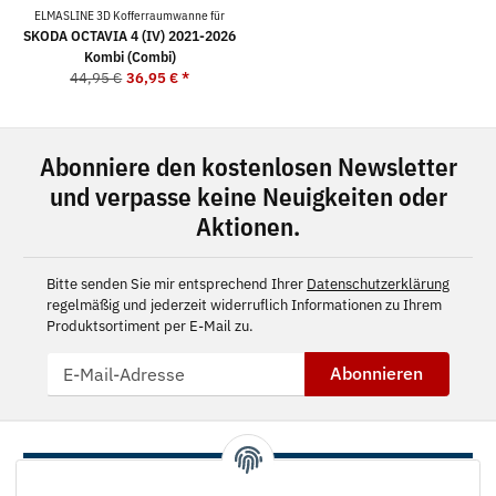
ELMASLINE 3D Kofferraumwanne für
SKODA OCTAVIA 4 (IV) 2021-2026
Kombi (Combi)
44,95 €
36,95 €
*
Abonniere den kostenlosen Newsletter
und verpasse keine Neuigkeiten oder
Aktionen.
Bitte senden Sie mir entsprechend Ihrer
Datenschutzerklärung
regelmäßig und jederzeit widerruflich Informationen zu Ihrem
Produktsortiment per E-Mail zu.
Abonnieren