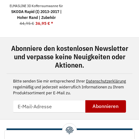
ELMASLINE 3D Kofferraumwanne für
SKODA Rapid (I) 2013-2017 |
Hoher Rand | Zubehör
44,95 €
36,95 €
*
Abonniere den kostenlosen Newsletter
und verpasse keine Neuigkeiten oder
Aktionen.
Bitte senden Sie mir entsprechend Ihrer
Datenschutzerklärung
regelmäßig und jederzeit widerruflich Informationen zu Ihrem
Produktsortiment per E-Mail zu.
Abonnieren