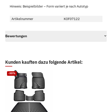
Hinweis: Beispielbilder – Form variiert je nach Autotyp
Artikelnummer
KOF07122
Bewertungen
Kunden kauften dazu folgende Artikel:
-30%