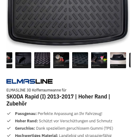
ELMASLINE 3D Kofferraumwanne für
SKODA Rapid (I) 2013-2017 | Hoher Rand |
Zubehör
Passgenau:
Perfekte Anpassung an Ihr Fahrzeug!
Hoher Rand:
Schützt vor Verschüttungen und Schmutz
Geruchlos:
Dank speziellem geruchlosem Gummi (TPE)
Hochwertiges Material:
Langlebig und strapazierfähig