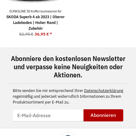
ELMASLINE 3D Kofferraumwanne für
SKODA Superb 4 ab 2023 | Oberer
Ladeboden | Hoher Rand |
Zubehör
52,95 €
36,95 €
*
Abonniere den kostenlosen Newsletter
und verpasse keine Neuigkeiten oder
Aktionen.
Bitte senden Sie mir entsprechend Ihrer
Datenschutzerklärung
regelmäßig und jederzeit widerruflich Informationen zu Ihrem
Produktsortiment per E-Mail zu.
Abonnieren