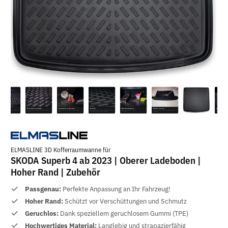
ELMASLINE 3D Kofferraumwanne für
SKODA Superb 4 ab 2023 | Oberer Ladeboden |
Hoher Rand | Zubehör
Passgenau:
Perfekte Anpassung an Ihr Fahrzeug!
Hoher Rand:
Schützt vor Verschüttungen und Schmutz
Geruchlos:
Dank speziellem geruchlosem Gummi (TPE)
Hochwertiges Material:
Langlebig und strapazierfähig