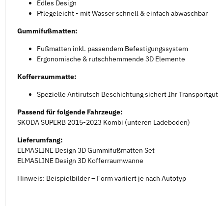
Edles Design
Pflegeleicht - mit Wasser schnell & einfach abwaschbar
Gummifußmatten:
Fußmatten inkl. passendem Befestigungssystem
Ergonomische & rutschhemmende 3D Elemente
Kofferraummatte:
Spezielle Antirutsch Beschichtung sichert Ihr Transportgut
Passend für folgende Fahrzeuge:
SKODA SUPERB 2015-2023 Kombi (unteren Ladeboden)
Lieferumfang:
ELMASLINE Design 3D Gummifußmatten Set
ELMASLINE Design 3D Kofferraumwanne
Hinweis: Beispielbilder – Form variiert je nach Autotyp