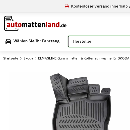
Kostenloser Versand innerhalb
Bitte auswählen
Wählen Sie Ihr Fahrzeug
Startseite
Skoda
ELMASLINE Gummimatten & Kofferraumwanne für SKODA 