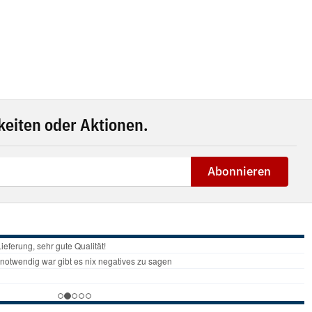
eiten oder Aktionen.
Abonnieren