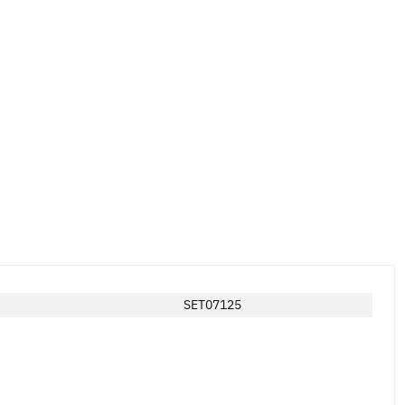
SET07125