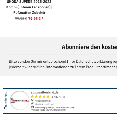
SKODA SUPERB 2015-2023
Kombi (unteren Ladeboden) |
Fußmatten Zubehör
99,95 €
79,95 €
*
Abonniere den koste
Bitte senden Sie mir entsprechend Ihrer
Datenschutzerklärung
re
jederzeit widerruflich Informationen zu Ihrem Produktsortiment p