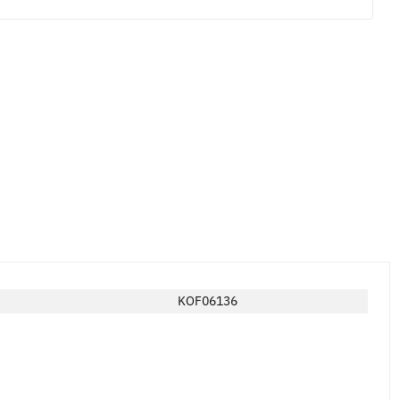
KOF06136