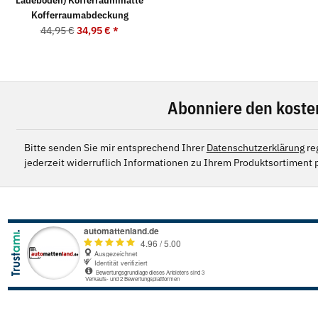
Kofferraumabdeckung
44,95 €
34,95 €
*
Abonniere den koste
Bitte senden Sie mir entsprechend Ihrer
Datenschutzerklärung
re
jederzeit widerruflich Informationen zu Ihrem Produktsortiment p