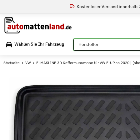
Kostenloser Versand innerhalb
Bitte auswählen
Wählen Sie Ihr Fahrzeug
Startseite
VW
ELMASLINE 3D Kofferraumwanne für VW E-UP ab 2020 | (ob