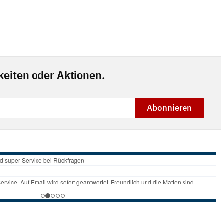
eiten oder Aktionen.
Abonnieren