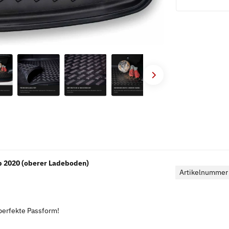
 2020 (oberer Ladeboden)
Artikelnummer
 perfekte Passform!