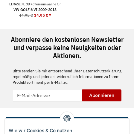
ELMASLINE 3D Kofferraumwanne für
VW GOLF 6 VI 2009-2013
44,95 €
34,95 €
*
Abonniere den kostenlosen Newsletter
und verpasse keine Neuigkeiten oder
Aktionen.
Bitte senden Sie mir entsprechend Ihrer
Datenschutzerklärung
regelmäßig und jederzeit widerruflich Informationen zu Ihrem
Produktsortiment per E-Mail zu.
Abonnieren
Wie wir Cookies & Co nutzen