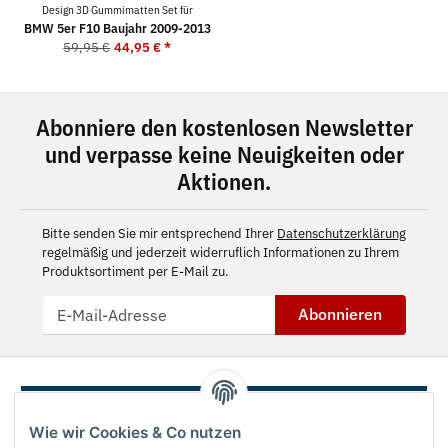
Design 3D Gummimatten Set für
BMW 5er F10 Baujahr 2009-2013
59,95 €
44,95 €
*
Abonniere den kostenlosen Newsletter
und verpasse keine Neuigkeiten oder
Aktionen.
Bitte senden Sie mir entsprechend Ihrer
Datenschutzerklärung
regelmäßig und jederzeit widerruflich Informationen zu Ihrem
Produktsortiment per E-Mail zu.
Abonnieren
Wie wir Cookies & Co nutzen