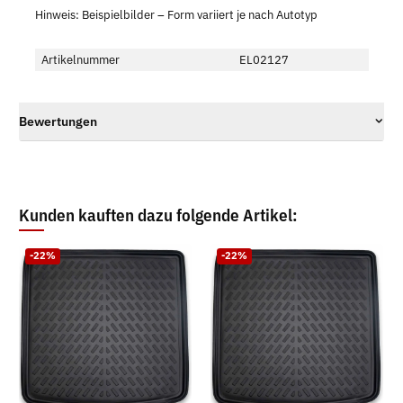
Hinweis: Beispielbilder – Form variiert je nach Autotyp
Artikelnummer
EL02127
Bewertungen
Kunden kauften dazu folgende Artikel:
-22%
-22%