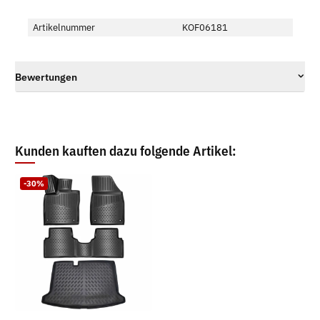
Artikelnummer
KOF06181
Bewertungen
Kunden kauften dazu folgende Artikel:
-30%