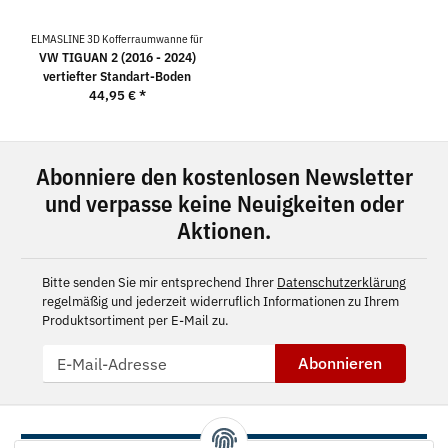
ELMASLINE 3D Kofferraumwanne für
VW TIGUAN 2 (2016 - 2024)
vertiefter Standart-Boden
44,95 €
*
Abonniere den kostenlosen Newsletter
und verpasse keine Neuigkeiten oder
Aktionen.
Bitte senden Sie mir entsprechend Ihrer
Datenschutzerklärung
regelmäßig und jederzeit widerruflich Informationen zu Ihrem
Produktsortiment per E-Mail zu.
Abonnieren