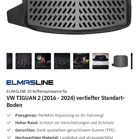
ELMASLINE 3D Kofferraumwanne für
VW TIGUAN 2 (2016 - 2024) vertiefter Standart-
Boden
Passgenau:
Perfekte Anpassung an Ihr Fahrzeug!
Hoher Rand:
Schützt vor Verschüttungen und Schmutz
Geruchlos:
Dank speziellem geruchlosem Gummi (TPE)
Hochwertiges Material:
Langlebig und strapazierfähig