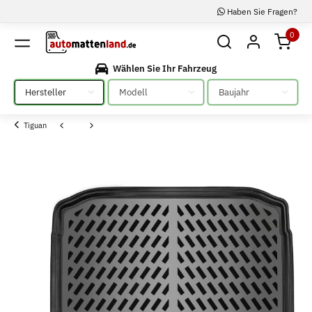
Haben Sie Fragen?
0
Wählen Sie Ihr Fahrzeug
Bitte auswählen
Bitte auswählen
Bitte auswählen
Tiguan