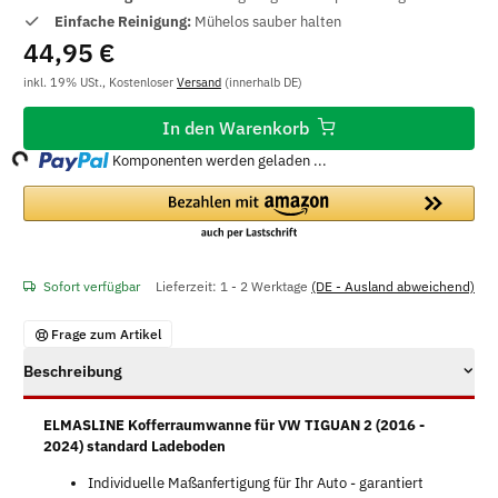
Einfache Reinigung:
Mühelos sauber halten
44,95 €
inkl. 19% USt., Kostenloser
Versand
(innerhalb DE)
In den Warenkorb
g...
Komponenten werden geladen ...
Sofort verfügbar
Lieferzeit:
1 - 2 Werktage
(DE - Ausland abweichend)
Frage zum Artikel
Beschreibung
ELMASLINE Kofferraumwanne für VW TIGUAN 2 (2016 -
2024) standard Ladeboden
Individuelle Maßanfertigung für Ihr Auto - garantiert