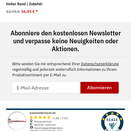
Hoher Rand | Zubehör
52,95 €
36,95 €
*
Abonniere den kostenlosen Newsletter
und verpasse keine Neuigkeiten oder
Aktionen.
Bitte senden Sie mir entsprechend Ihrer
Datenschutzerklärung
regelmäßig und jederzeit widerruflich Informationen zu Ihrem
Produktsortiment per E-Mail zu.
Abonnieren