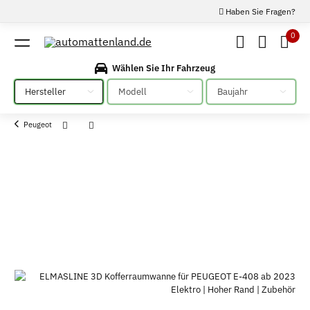
Haben Sie Fragen?
0
Wählen Sie Ihr Fahrzeug
Bitte auswählen
Bitte auswählen
Bitte auswählen
Peugeot