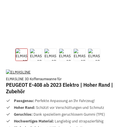
ELMASLINE 3D Kofferraumwanne für
PEUGEOT E-408 ab 2023 Elektro | Hoher Rand |
Zubehör
Passgenau:
Perfekte Anpassung an Ihr Fahrzeug!
Hoher Rand:
Schützt vor Verschüttungen und Schmutz
Geruchlos:
Dank speziellem geruchlosem Gummi (TPE)
Hochwertiges Material:
Langlebig und strapazierfähig