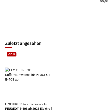
99,95
Zuletzt angesehen
-30%
ELMASLINE 3D Kofferraumwanne für
PEUGEOT E-408 ab 2023 Elektro |