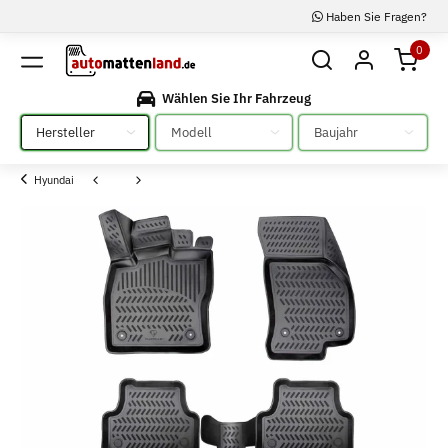
Haben Sie Fragen?
0
Wählen Sie Ihr Fahrzeug
Bitte auswählen
Bitte auswählen
Bitte auswählen
Hyundai