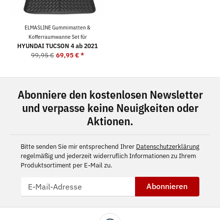
ELMASLINE Gummimatten &
Kofferraumwanne Set für
HYUNDAI TUCSON 4 ab 2021
99,95 €
69,95 €
*
Abonniere den kostenlosen Newsletter
und verpasse keine Neuigkeiten oder
Aktionen.
Bitte senden Sie mir entsprechend Ihrer
Datenschutzerklärung
regelmäßig und jederzeit widerruflich Informationen zu Ihrem
Produktsortiment per E-Mail zu.
Abonnieren