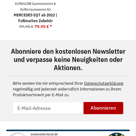
ELMASLINE Gummimatten &
Kofferraumwanne für
MERCEDES EQT ab 2022 |
Fußmatten Zubehör
99,95 €
79,95 €
*
Abonniere den kostenlosen Newsletter
und verpasse keine Neuigkeiten oder
Aktionen.
Bitte senden Sie mir entsprechend Ihrer
Datenschutzerklärung
regelmäßig und jederzeit widerruflich Informationen zu Ihrem
Produktsortiment per E-Mail zu.
Abonnieren