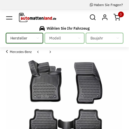
Haben Sie Fragen?
0
Wählen Sie Ihr Fahrzeug
Bitte auswählen
Bitte auswählen
Bitte auswählen
Mercedes-Benz