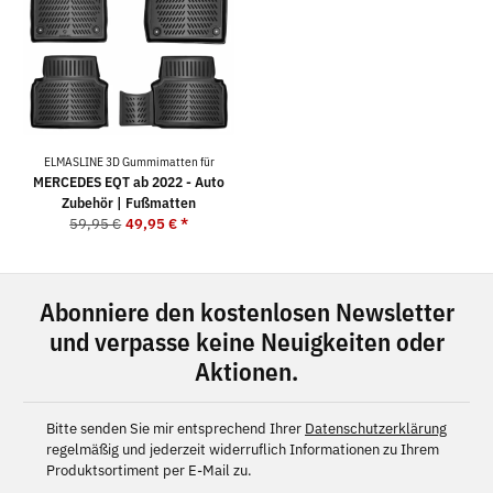
ELMASLINE 3D Gummimatten für
MERCEDES EQT ab 2022 - Auto
Zubehör | Fußmatten
59,95 €
49,95 €
*
Abonniere den kostenlosen Newsletter
und verpasse keine Neuigkeiten oder
Aktionen.
Bitte senden Sie mir entsprechend Ihrer
Datenschutzerklärung
regelmäßig und jederzeit widerruflich Informationen zu Ihrem
Produktsortiment per E-Mail zu.