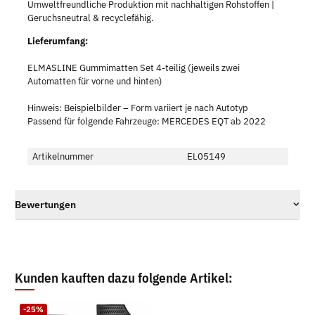
Umweltfreundliche Produktion mit nachhaltigen Rohstoffen |
Geruchsneutral & recyclefähig.
Lieferumfang:
ELMASLINE Gummimatten Set 4-teilig (jeweils zwei
Automatten für vorne und hinten)
Hinweis: Beispielbilder – Form variiert je nach Autotyp
Passend für folgende Fahrzeuge: MERCEDES EQT ab 2022
Artikelnummer
EL05149
Bewertungen
Kunden kauften dazu folgende Artikel:
-25%