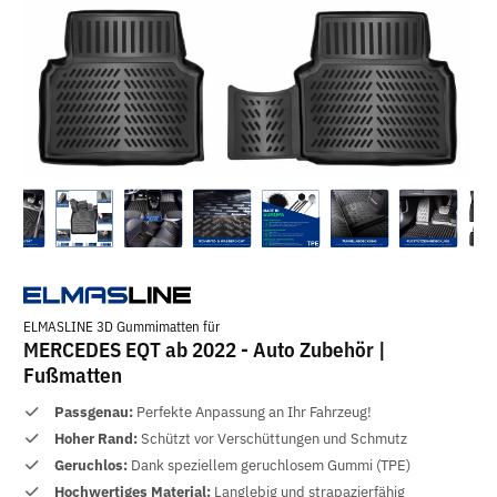
ELMASLINE 3D Gummimatten für
MERCEDES EQT ab 2022 - Auto Zubehör |
Fußmatten
Passgenau:
Perfekte Anpassung an Ihr Fahrzeug!
Hoher Rand:
Schützt vor Verschüttungen und Schmutz
Geruchlos:
Dank speziellem geruchlosem Gummi (TPE)
Hochwertiges Material:
Langlebig und strapazierfähig