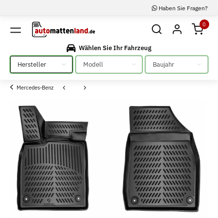
Haben Sie Fragen?
0
Wählen Sie Ihr Fahrzeug
Bitte auswählen
Bitte auswählen
Bitte auswählen
Mercedes-Benz