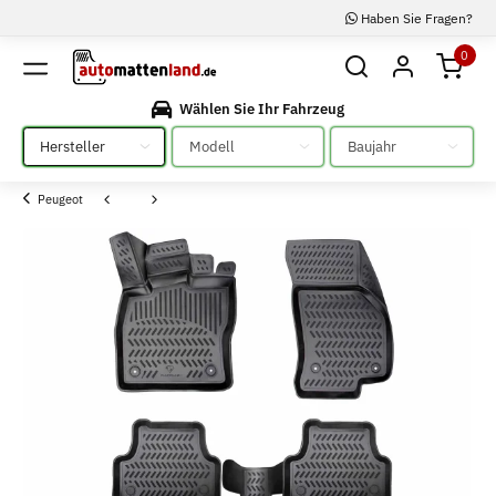
Haben Sie Fragen?
0
Wählen Sie Ihr Fahrzeug
Bitte auswählen
Bitte auswählen
Bitte auswählen
Peugeot