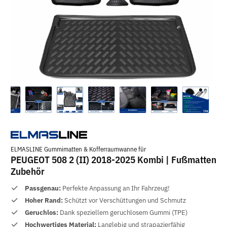
ELMASLINE Gummimatten & Kofferraumwanne für
PEUGEOT 508 2 (II) 2018-2025 Kombi | Fußmatten
Zubehör
Passgenau:
Perfekte Anpassung an Ihr Fahrzeug!
Hoher Rand:
Schützt vor Verschüttungen und Schmutz
Geruchlos:
Dank speziellem geruchlosem Gummi (TPE)
Hochwertiges Material:
Langlebig und strapazierfähig