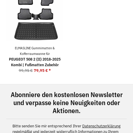
ELMASLINE Gummimatten &
Kofferraumwanne für
PEUGEOT 508 2 (II) 2018-2025
Kombi | Fußmatten Zubehör
99,95 €
79,95 €
*
Abonniere den kostenlosen Newsletter
und verpasse keine Neuigkeiten oder
Aktionen.
Bitte senden Sie mir entsprechend Ihrer
Datenschutzerklärung
regelmäßig und jederzeit widerruflich Informationen zu Ihrem