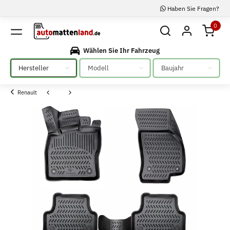
Haben Sie Fragen?
0
Wählen Sie Ihr Fahrzeug
Bitte auswählen
Bitte auswählen
Bitte auswählen
Renault