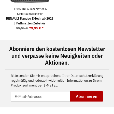
ELMASLINE Gummimatten &
Kofferraumwanne für
RENAULT Kangoo E-Tech ab 2023
| Fußmatten Zubehör
99,95 €
79,95 €
*
Abonniere den kostenlosen Newsletter
und verpasse keine Neuigkeiten oder
Aktionen.
Bitte senden Sie mir entsprechend Ihrer
Datenschutzerklärung
regelmäßig und jederzeit widerruflich Informationen zu Ihrem
Produktsortiment per E-Mail zu.
Abonnieren