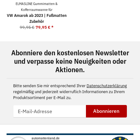
ELMASLINE Gummimatten &
Kofferraumwanne für
VW Amarok ab 2023 | Fußmatten
Zubehör
99,95 €
79,95 €
*
Abonniere den kostenlosen Newsletter
und verpasse keine Neuigkeiten oder
Aktionen.
Bitte senden Sie mir entsprechend Ihrer
Datenschutzerklärung
regelmäßig und jederzeit widerruflich Informationen zu Ihrem
Produktsortiment per E-Mail zu.
Abonnieren