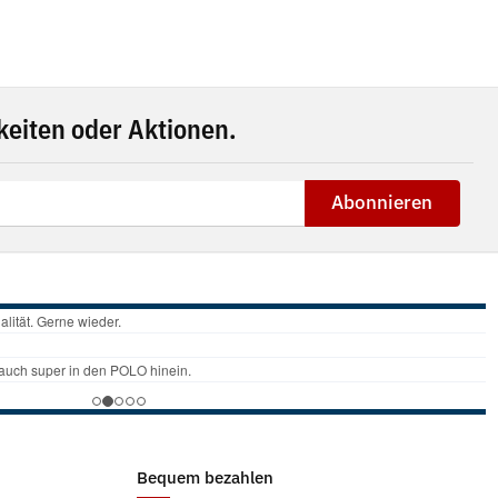
eiten oder Aktionen.
Abonnieren
Bequem bezahlen