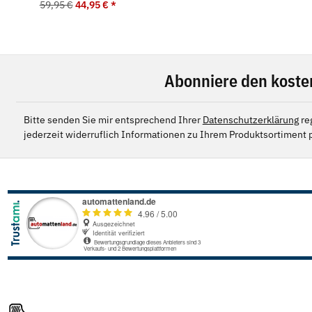
59,95 €
44,95 €
*
Abonniere den koste
Bitte senden Sie mir entsprechend Ihrer
Datenschutzerklärung
re
jederzeit widerruflich Informationen zu Ihrem Produktsortiment p