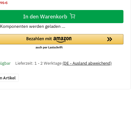
,95 €
In den Warenkorb
Komponenten werden geladen ...
fügbar
Lieferzeit:
1 - 2 Werktage
(DE - Ausland abweichend)
m Artikel