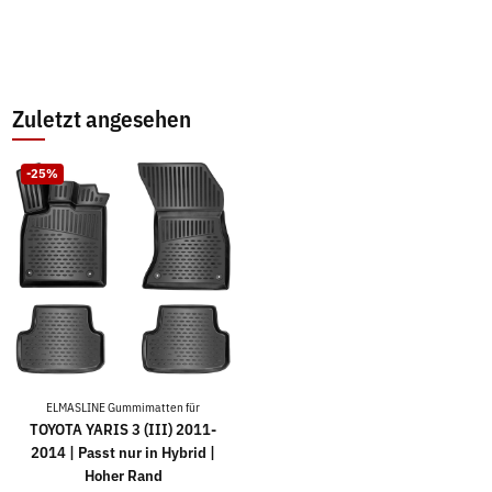
Zuletzt angesehen
-25%
ELMASLINE Gummimatten für
TOYOTA YARIS 3 (III) 2011-
2014 | Passt nur in Hybrid |
Hoher Rand