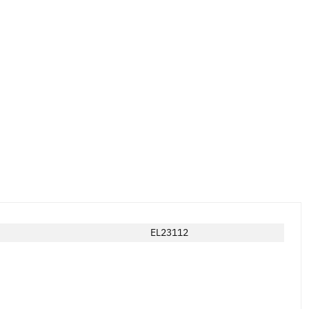
EL23112