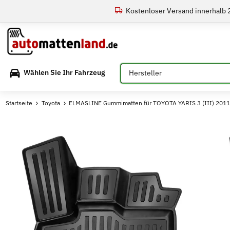
Kostenloser Versand innerhalb
Bitte auswählen
Wählen Sie Ihr Fahrzeug
Startseite
Toyota
ELMASLINE Gummimatten für TOYOTA YARIS 3 (III) 2011-2