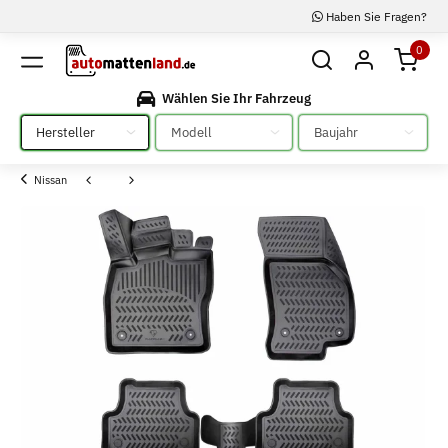
Haben Sie Fragen?
0
Wählen Sie Ihr Fahrzeug
Bitte auswählen
Bitte auswählen
Bitte auswählen
Nissan