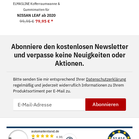
ELMASLINE Kofferraumwanne &
Gummimatten für
NISSAN LEAF ab 2020
99,95 €
79,95 €
*
Abonniere den kostenlosen Newsletter
und verpasse keine Neuigkeiten oder
Aktionen.
Bitte senden Sie mir entsprechend Ihrer
Datenschutzerklärung
regelmäßig und jederzeit widerruflich Informationen zu Ihrem
Produktsortiment per E-Mail zu.
Abonnieren