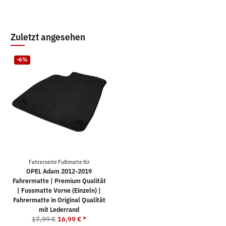
Zuletzt angesehen
-6%
Fahrerseite Fußmatte für
OPEL Adam 2012-2019
Fahrermatte | Premium Qualität
| Fussmatte Vorne (Einzeln) |
Fahrermatte in Original Qualität
mit Lederrand
17,99 €
16,99 €
*