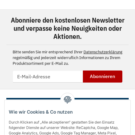
Abonniere den kostenlosen Newsletter
und verpasse keine Neuigkeiten oder
Aktionen.
Bitte senden Sie mir entsprechend Ihrer
Datenschutzerklärung
regelmäßig und jederzeit widerruflich Informationen zu Ihrem
Produktsortiment per E-Mail zu.
Abonnieren
Wie wir Cookies & Co nutzen
Durch Klicken auf „Alle akzeptieren“ gestatten Sie den Einsatz
folgender Dienste auf unserer Website: ReCaptcha, Google Map,
Google Analytics, Google Ads, Google Tag Manager, Meta Pixel,