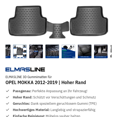
ELMASLINE 3D Gummimatten für
OPEL MOKKA 2012-2019 | Hoher Rand
Passgenau:
Perfekte Anpassung an Ihr Fahrzeug!
Hoher Rand:
Schützt vor Verschüttungen und Schmutz
Geruchlos:
Dank speziellem geruchlosem Gummi (TPE)
Hochwertiges Material:
Langlebig und strapazierfähig
Einfache Reinigung:
Mühelos sauber halten