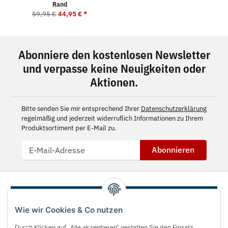
Rand
59,95 €
44,95 €
*
Abonniere den kostenlosen Newsletter
und verpasse keine Neuigkeiten oder
Aktionen.
Bitte senden Sie mir entsprechend Ihrer
Datenschutzerklärung
regelmäßig und jederzeit widerruflich Informationen zu Ihrem
Produktsortiment per E-Mail zu.
Abonnieren
Wie wir Cookies & Co nutzen
Durch Klicken auf „Alle akzeptieren“ gestatten Sie den Einsatz