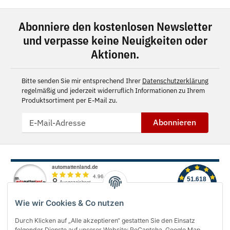
Abonniere den kostenlosen Newsletter
und verpasse keine Neuigkeiten oder
Aktionen.
Bitte senden Sie mir entsprechend Ihrer
Datenschutzerklärung
regelmäßig und jederzeit widerruflich Informationen zu Ihrem
Produktsortiment per E-Mail zu.
Abonnieren
Wie wir Cookies & Co nutzen
Durch Klicken auf „Alle akzeptieren“ gestatten Sie den Einsatz
folgender Dienste auf unserer Website: ReCaptcha, Google Map,