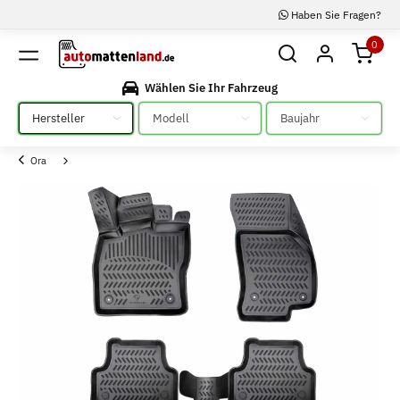
Haben Sie Fragen?
0
Wählen Sie Ihr Fahrzeug
Bitte auswählen
Bitte auswählen
Bitte auswählen
Ora