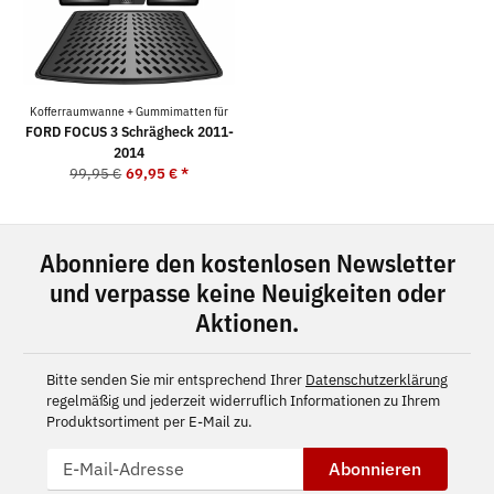
Kofferraumwanne + Gummimatten für
FORD FOCUS 3 Schrägheck 2011-
2014
99,95 €
69,95 €
*
Abonniere den kostenlosen Newsletter
und verpasse keine Neuigkeiten oder
Aktionen.
Bitte senden Sie mir entsprechend Ihrer
Datenschutzerklärung
regelmäßig und jederzeit widerruflich Informationen zu Ihrem
Produktsortiment per E-Mail zu.
Abonnieren