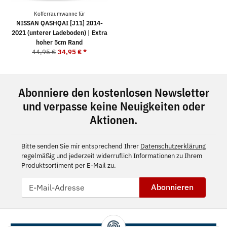
Kofferraumwanne für
NISSAN QASHQAI [J11] 2014-
2021 (unterer Ladeboden) | Extra
hoher 5cm Rand
44,95 €
34,95 €
*
Abonniere den kostenlosen Newsletter
und verpasse keine Neuigkeiten oder
Aktionen.
Bitte senden Sie mir entsprechend Ihrer
Datenschutzerklärung
regelmäßig und jederzeit widerruflich Informationen zu Ihrem
Produktsortiment per E-Mail zu.
Abonnieren