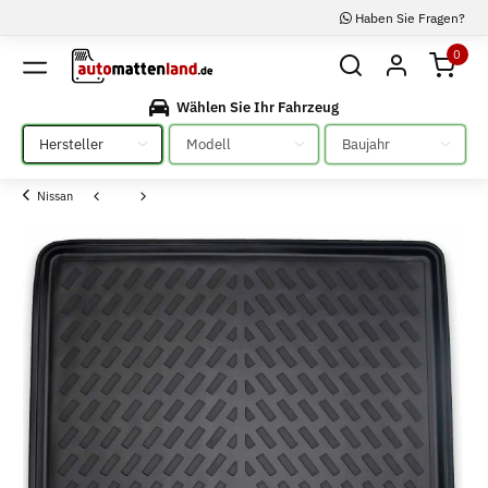
Haben Sie Fragen?
0
Wählen Sie Ihr Fahrzeug
Bitte auswählen
Bitte auswählen
Bitte auswählen
Nissan