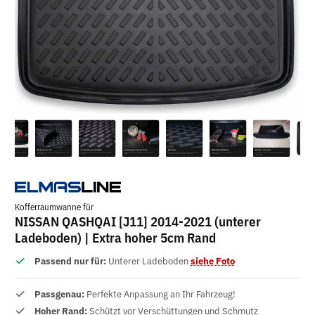
Kofferraumwanne für
NISSAN QASHQAI [J11] 2014-2021 (unterer
Ladeboden) | Extra hoher 5cm Rand
Passend nur für:
Unterer Ladeboden
siehe Foto
Passgenau:
Perfekte Anpassung an Ihr Fahrzeug!
Hoher Rand:
Schützt vor Verschüttungen und Schmutz