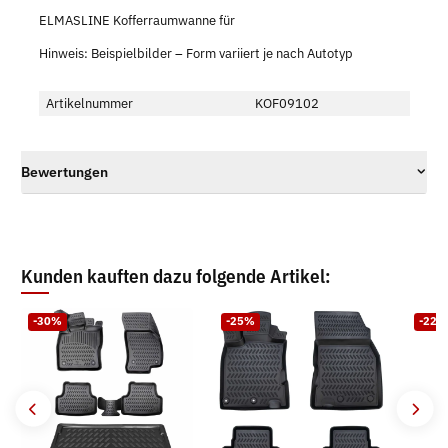
ELMASLINE Kofferraumwanne für
Hinweis: Beispielbilder – Form variiert je nach Autotyp
Artikelnummer
KOF09102
Bewertungen
Kunden kauften dazu folgende Artikel:
-30%
-25%
-22%