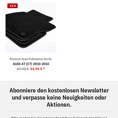
-13%
Premium Textil Fußmatten Set für
AUDI A7 (C7) 2010-2018
39,95 €
34,95 €
*
Abonniere den kostenlosen Newsletter
und verpasse keine Neuigkeiten oder
Aktionen.