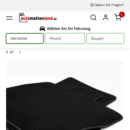
Haben Sie Fragen?
0
Wählen Sie Ihr Fahrzeug
Bitte auswählen
Bitte auswählen
Bitte auswählen
A7