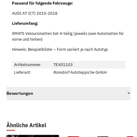
Passend für folgende Fahrzeuge:
AUDI A7 (C7) 2010-2018
Lieferumfang:
XMATS Veloursmatten Set 4-teilig (jeweils zwei Automatten für
vorne und hinten)
Hinweis: Beispielbilder – Form variiert je nach Autotyp
Artikelnummer
TEX01103
Lieferant:
Ronsdorf Autoteppiche GmbH
Bewertungen
Ähnliche Artikel